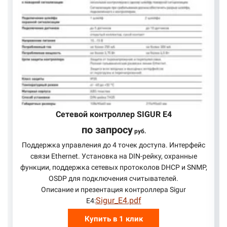
Сетевой контроллер SIGUR E4
по запросу
руб.
Поддержка управления до 4 точек доступа. Интерфейс
связи Ethernet. Установка на DIN-рейку, охранные
функции, поддержка сетевых протоколов DHCP и SNMP,
OSDP для подключения считывателей.
Описание и презентация контроллера Sigur
Sigur_E4.pdf
E4:
Купить в 1 клик