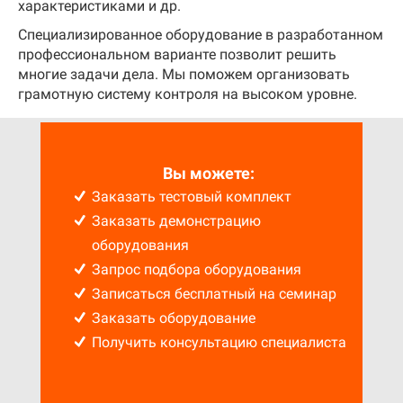
характеристиками и др.
Специализированное оборудование в разработанном
профессиональном варианте позволит решить
многие задачи дела. Мы поможем организовать
грамотную систему контроля на высоком уровне.
Вы можете:
Заказать тестовый комплект
Заказать демонстрацию
оборудования
Запрос подбора оборудования
Записаться бесплатный на семинар
Заказать оборудование
Получить консультацию специалиста