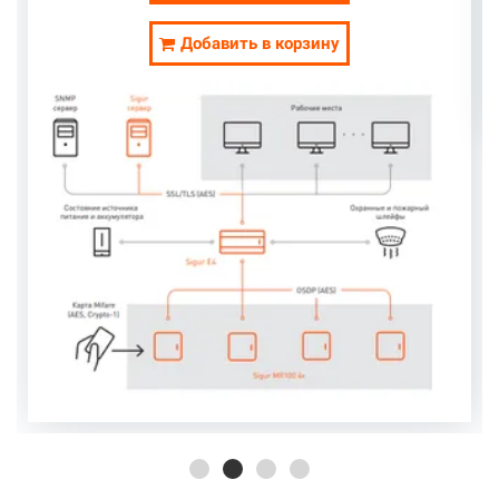
Добавить в корзину