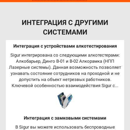
ИНТЕГРАЦИЯ С ДРУГИМИ
СИСТЕМАМИ
Интеграция с устройствами алкотестирования
Sigur интегрирована со следующими алкотестерами:
Алкобарьер, Динго В-01 и В-02 Алкорамка (НПП
Лазерные системы). Данная возможность позволяет
узнавать состояние сотрудников на проходной и не
допустить на объект нетрезвых работников.
Ключевой особенностью взаимодействия Sigur с...
Интеграция с замковыми системами
В Sigur вы можете использовать беспроводные