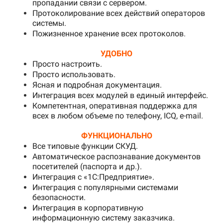
пропадании связи с сервером.
Протоколирование всех действий операторов
системы.
Пожизненное хранение всех протоколов
.
УДОБНО
Просто настроить.
Просто использовать.
Ясная и подробная документация.
Интеграция всех модулей в единый интерфейс.
Компетентная, оперативная поддержка для
всех в любом объеме по телефону, ICQ, e-mail.
ФУНКЦИОНАЛЬНО
Все типовые функции СКУД.
Автоматическое распознавание документов
посетителей (паспорта и др.).
Интеграция с «1С:Предприятие».
Интеграция с популярными системами
безопасности.
Интеграция в корпоративную
информационную систему заказчика.