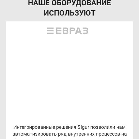
НАШЕ ОБОРУДОВАНИЕ
ИСПОЛЬЗУЮТ
Интегрированные решения Sigur позволили нам
автоматизировать ряд внутренних процессов на