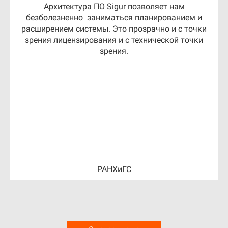
Архитектура ПО Sigur позволяет нам
безболезненно заниматься планированием и
расширением системы. Это прозрачно и с точки
зрения лицензирования и с технической точки
зрения.
РАНХиГС