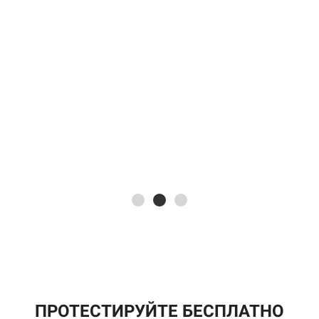
и
ПРОТЕСТИРУЙТЕ БЕСПЛАТНО