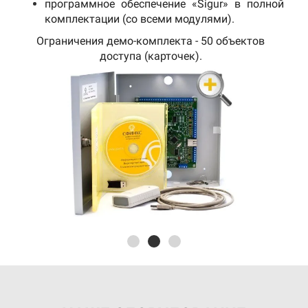
программное обеспечение «Sigur» в полной
комплектации (со всеми модулями).
Ограничения демо-комплекта - 50 объектов
доступа (карточек).