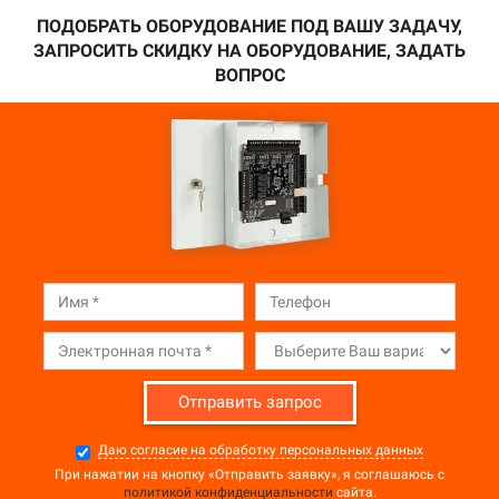
ПОДОБРАТЬ ОБОРУДОВАНИЕ ПОД ВАШУ ЗАДАЧУ,
ЗАПРОСИТЬ СКИДКУ НА ОБОРУДОВАНИЕ, ЗАДАТЬ
ВОПРОС
Отправить запрос
Даю согласие на обработку персональных данных
При нажатии на кнопку «Отправить заявку», я соглашаюсь с
политикой конфиденциальности
сайта.