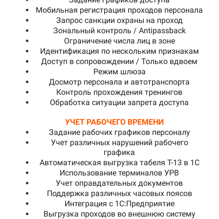
Мобильная регистрация проходов персонала
Запрос санкции охраны на проход
Зональный контроль / Antipassback
Ограничение числа лиц в зоне
Идентификация по нескольким признакам
Доступ в сопровождении / Только вдвоем
Режим шлюза
Досмотр персонала и автотранспорта
Контроль прохождения тренингов
Обработка ситуации запрета доступа
УЧЕТ РАБОЧЕГО ВРЕМЕНИ
Задание рабочих графиков персоналу
Учет различных нарушений рабочего
графика
Автоматическая выгрузка табеля Т-13 в 1С
Использование терминалов УРВ
Учет оправдательных документов
Поддержка различных часовых поясов
Интеграция с 1С:Предприятие
Выгрузка проходов во внешнюю систему