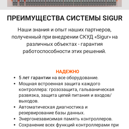
ПРЕИМУЩЕСТВА СИСТЕМЫ SIGUR
Наши знания и опыт наших партнеров,
полученный при внедрении СКУД «Sigur» на
различных объектах - гарантия
работоспособности этих решений.
НАДЕЖНО
5 лет гарантии
на все
оборудование.
Мощная встроенная защита каждого
контроллера: грозозащита, гальваническая
развязка, защита цепей питания и входов/
выходов.
Автоматическая диагностика и
резервирование базы данных.
Энергонезависимая память контроллеров.
Сохранение всех функций контроллерами при