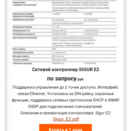
Сетевой контроллер SIGUR E2
по запросу
руб.
Поддержка управления до 2 точек доступа. Интерфейс
связи Ethernet. Установка на DIN-рейку, охранные
функции, поддержка сетевых протоколов DHCP и SNMP,
OSDP для подключения считывателей.
Описание и презентация контроллера Sigur E2:
Sigur_E2.pdf
Купить в 1 клик