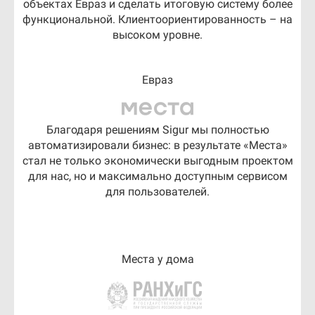
объектах Евраз и сделать итоговую систему более
функциональной. Клиентоориентированность – на
высоком уровне.
Евраз
Благодаря решениям Sigur мы полностью
автоматизировали бизнес: в результате «Места»
стал не только экономически выгодным проектом
для нас, но и максимально доступным сервисом
для пользователей.
Места у дома