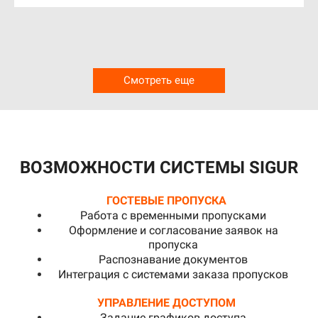
Смотреть еще
ВОЗМОЖНОСТИ СИСТЕМЫ SIGUR
ГОСТЕВЫЕ ПРОПУСКА
Работа с временными пропусками
Оформление и согласование заявок на
пропуска
Распознавание документов
Интеграция с системами заказа пропусков
УПРАВЛЕНИЕ ДОСТУПОМ
Задание графиков доступа