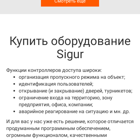
Смотреть еще
Купить оборудование
Sigur
Функции контроллеров доступа широки:
организация пропускного режима на объект;
идентификация пользователей;
открывание (и закрывание) дверей, турникетов;
ограничение входа на территорию, зону
предприятия, офиса, компании;
аварийное реагирование на ситуацию и мн. др.
И для вас у нас уже есть решение, которое отличается
продуманным программным обеспечением,
огромным функционалом, качественными