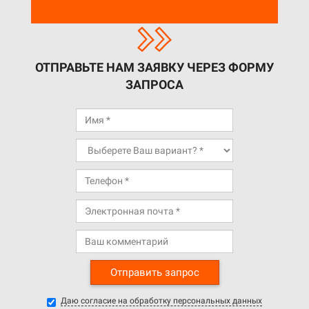
ОТПРАВЬТЕ НАМ ЗАЯВКУ ЧЕРЕЗ ФОРМУ
ЗАПРОСА
Отправить запрос
Даю согласие на обработку персональных данных