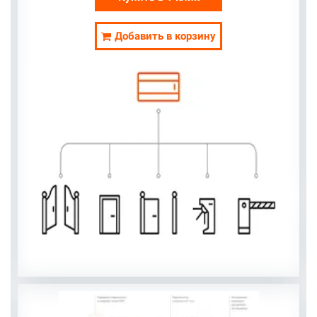
Добавить в корзину