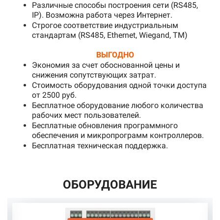
Различные способы построения сети (RS485,
IP). Возможна работа через Интернет.
Строгое соответствие индустриальным
стандартам (RS485, Ethernet, Wiegand, TM)
ВЫГОДНО
Экономия за счет обоснованной цены и
снижения сопутствующих затрат.
Стоимость оборудования одной точки доступа
от 2500 руб.
Бесплатное оборудование любого количества
рабочих мест пользователей.
Бесплатные обновления программного
обеспечения и микропрограмм контроллеров.
Бесплатная техническая поддержка.
ОБОРУДОВАНИЕ