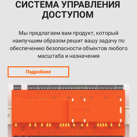
СИСТЕМА УПРАВЛЕНИЯ
ДОСТУПОМ
Мы предлагаем вам продукт, который
наилучшим образом решит вашу задачу по
обеспечению безопасности объектов любого
масштаба и назначения
Подробнее