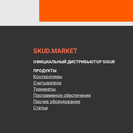
SKUD.MARKET
ОФИЦИАЛЬНЫЙ ДИСТРИБЬЮТОР SIGUR
ПРОДУКТЫ
Контроллеры
Считыватели
Турникеты
Программное обеспечение
Прочее оборудование
Статьи