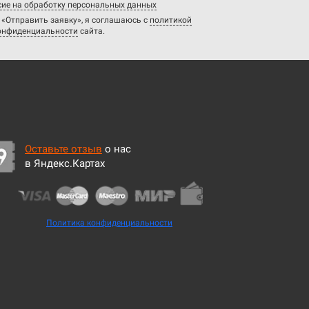
ие на обработку персональных данных
 «Отправить заявку», я соглашаюсь с
политикой
онфиденциальности
сайта.
Оставьте отзыв
о нас
в Яндекс.Картах
Политика конфиденциальности