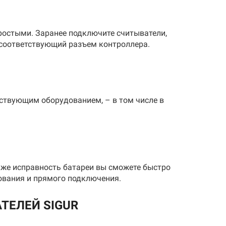
ростыми. Заранее подключите считыватели,
 соответствующий разъем контроллера.
тствующим оборудованием, – в том числе в
кже исправность батареи вы сможете быстро
ования и прямого подключения.
ТЕЛЕЙ SIGUR