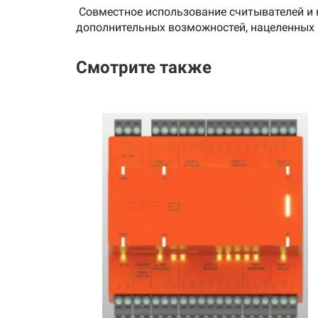
Совместное использование считывателей и 
дополнительных возможностей, нацеленных 
Смотрите также