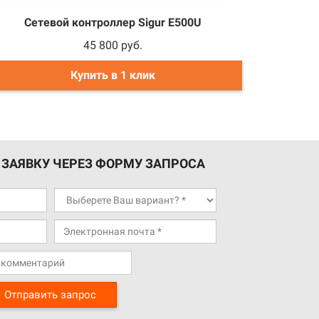
Сетевой контроллер Sigur E500U
45 800 руб.
Купить в 1 клик
 ЗАЯВКУ ЧЕРЕЗ ФОРМУ ЗАПРОСА
Отправить запрос