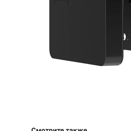
Смотрите также