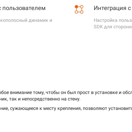
с пользователем
Интеграция 
окополосный динамик и
Настройка польз
SDK для сторонн
бое внимание тому, чтобы он был прост в установке и об
к, так и непосредственно на стену.
ние, сужающееся к месту крепления, позволяют установит