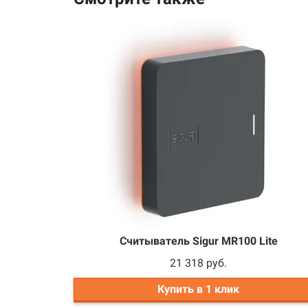
Считыватель Sigur MR100 Lite
21 318 руб.
Купить в 1 клик