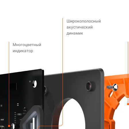
Широкополосный
акустический
динамик
Многоцветный
индикатор