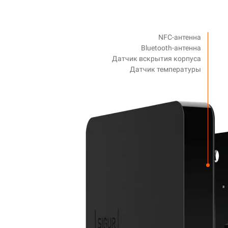
NFC-антенна
Bluetooth-антенна
Датчик вскрытия корпуса
Датчик температуры