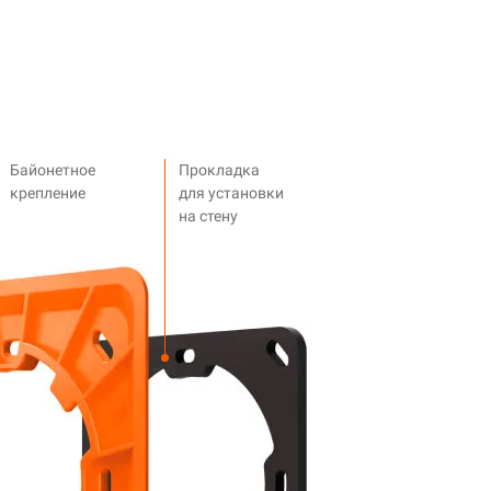
Байонетное
Прокладка
крепление
для установки
на стену